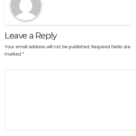
Leave a Reply
Your email address will not be published.
Required fields are
marked
*
Comment
*