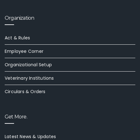
Organization
Act & Rules
Employee Corner
Organizational Setup
Veterinary Institutions
Circulars & Orders
Get More.
Latest News & Updates