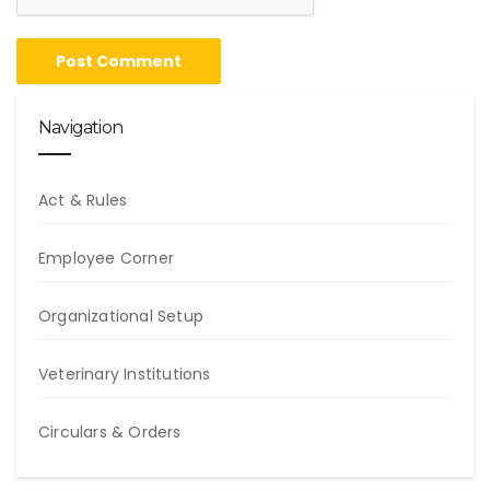
Navigation
Act & Rules
Employee Corner
Organizational Setup
Veterinary Institutions
Circulars & Orders