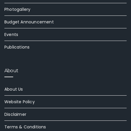
Photogallery
Budget Announcement
Events
Publications
About
About Us
Website Policy
Disclaimer
Terms & Conditions