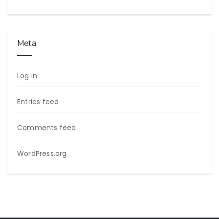
Meta
Log in
Entries feed
Comments feed
WordPress.org