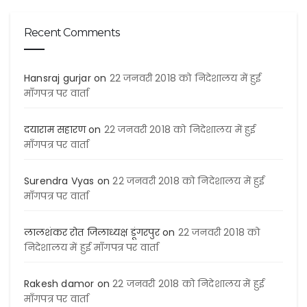
Recent Comments
Hansraj gurjar
on
22 जनवरी 2018 को निदेशालय में हुई
माँगपत्र पर वार्ता
दयाराम सहारण
on
22 जनवरी 2018 को निदेशालय में हुई
माँगपत्र पर वार्ता
Surendra Vyas
on
22 जनवरी 2018 को निदेशालय में हुई
माँगपत्र पर वार्ता
लालशंकर रोत जिलाध्यक्ष डूंगरपुर
on
22 जनवरी 2018 को
निदेशालय में हुई माँगपत्र पर वार्ता
Rakesh damor
on
22 जनवरी 2018 को निदेशालय में हुई
माँगपत्र पर वार्ता