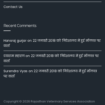
Contact Us
Recent Comments
Hansraj gurjar
on
22 जनवरी 2018 को निदेशालय में हुई माँगपत्र पर
वार्ता
दयाराम सहारण
on
22 जनवरी 2018 को निदेशालय में हुई माँगपत्र पर
वार्ता
Surendra Vyas
on
22 जनवरी 2018 को निदेशालय में हुई माँगपत्र
पर वार्ता
Copyright © 2026 Rajasthan Veterinary Services Association